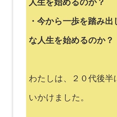
人生を始めるのか？
・今から一歩を踏み出
な人生を始めるのか？
わたしは、２０代後半
いかけました。