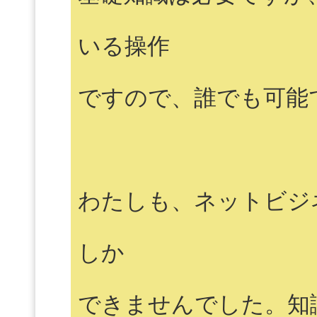
いる操作
ですので、誰でも可能
わたしも、ネットビジ
しか
できませんでした。知