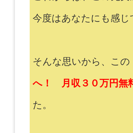
今度はあなたにも感じ
そんな思いから、この
へ！ 月収３０万円無
た。