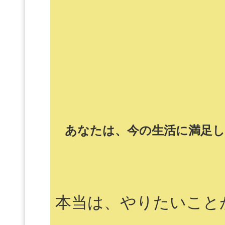
あなたは、今の生活に満足
本当は、やりたいこと