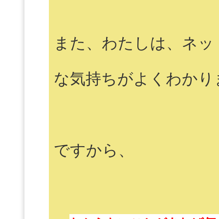
また、わたしは、ネッ
な気持ちがよくわかり
ですから、