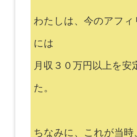
わたしは、今のアフィ
には
月収３０万円以上を安
た。
ちなみに、これが当時