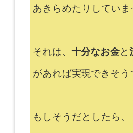
あきらめたりしていま
それは、
十分なお金
と
があれば実現できそう
もしそうだとしたら、