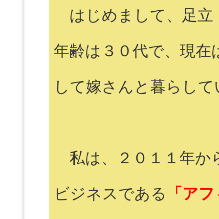
はじめまして、足立 
年齢は３０代で、現在
して嫁さんと暮らして
私は、２０１１年か
ビジネスである
「アフ