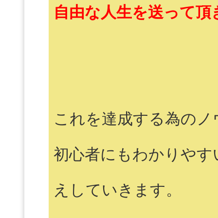
自由な人生を送って頂
これを達成する為のノ
初心者にもわかりやす
えしていきます。