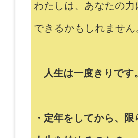
わたしは、あなたの力
できるかもしれません
人生は一度きりです
・定年をしてから、限