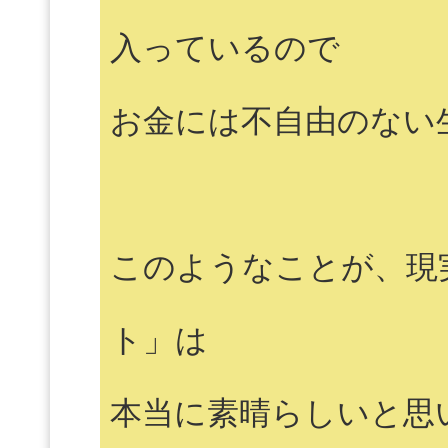
入っているので
お金には不自由のない
このようなことが、現
ト」は
本当に素晴らしいと思