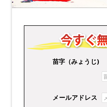
苗字（みょうじ)
メールアドレス