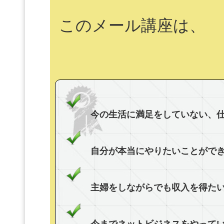
このメール講座は、
今の生活に満足をしていない、
自分が本当にやりたいことができ
主婦をしながらでも収入を得た
今までネットビジネスをやって