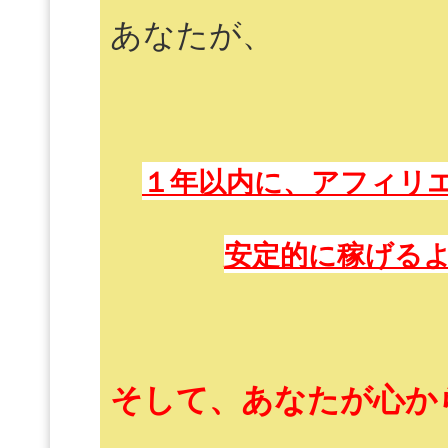
あなたが、
１年以内に、アフィリ
安定的に稼げる
そして、あなたが心か