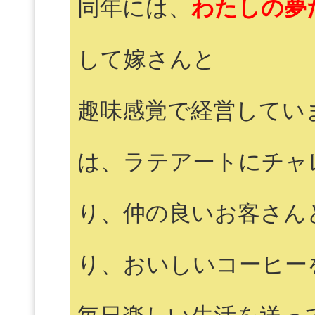
同年には、
わたしの夢
して嫁さんと
趣味感覚で経営してい
は、ラテアートにチャ
り、仲の良いお客さん
り、おいしいコーヒー
毎日楽しい生活を送っ