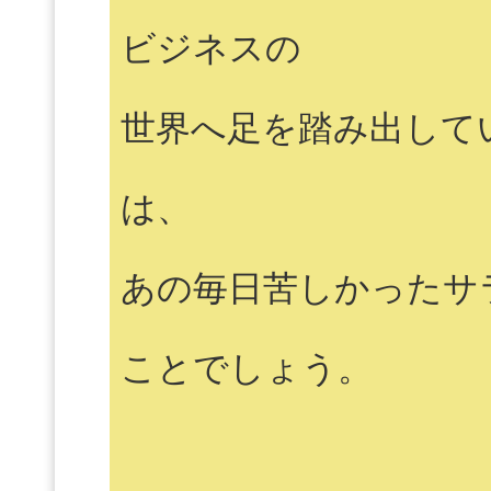
ビジネスの
世界へ足を踏み出して
は、
あの毎日苦しかったサ
ことでしょう。