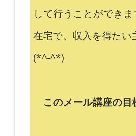
して行うことができま
在宅で、収入を得たい
(*^-^*)
このメール講座の目