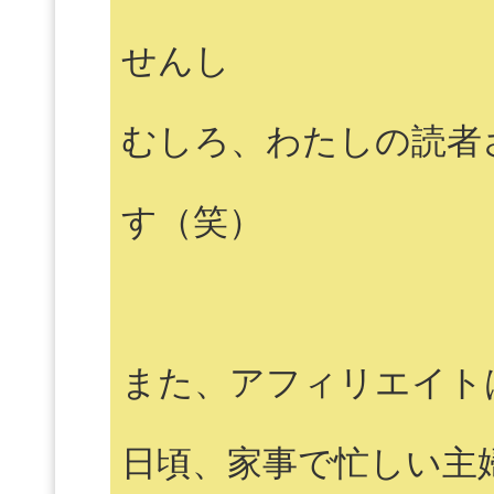
せんし
むしろ、わたしの読者
す（笑）
また、アフィリエイト
日頃、家事で忙しい主