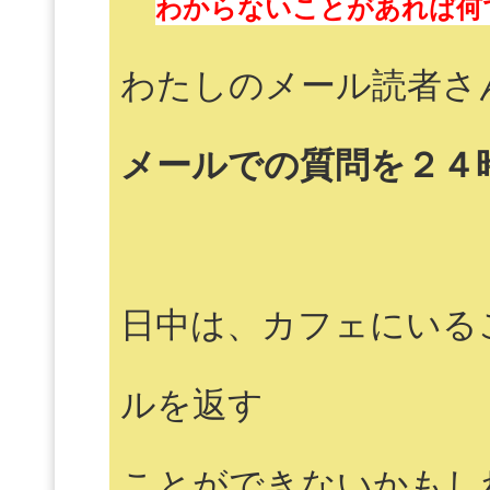
わからないことがあれば何
わたしのメール読者さ
メールでの質問を２４
日中は、カフェにいる
ルを返す
ことができないかもし