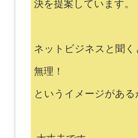
決を提案しています。
ネットビジネスと聞く
無理！
というイメージがある