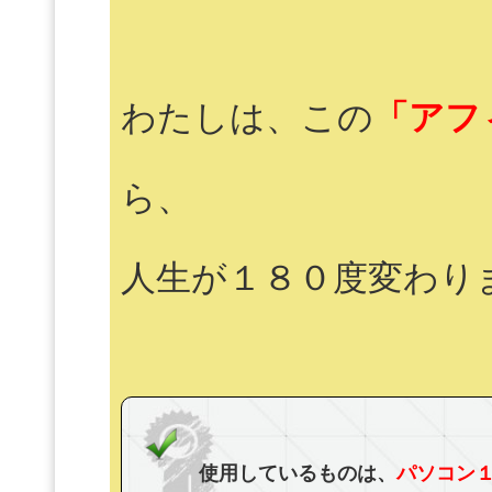
わたしは、この
「アフ
ら、
人生が１８０度変わり
使用しているものは、
パソコン