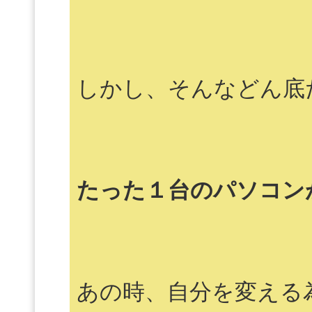
しかし、そんなどん底
たった１台のパソコン
あの時、自分を変える