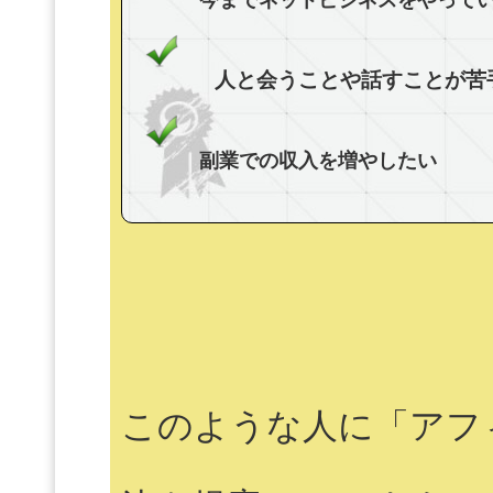
人と会うことや話すことが苦
副業での収入を増やしたい
このような人に「アフ